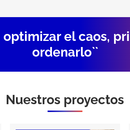
 optimizar el caos, p
ordenarlo``
Nuestros proyectos