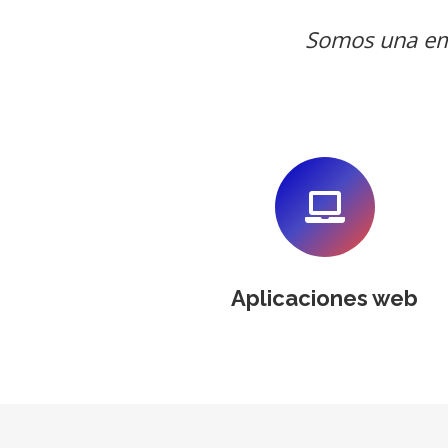
Somos una emp
Aplicaciones web