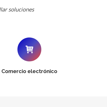
lar soluciones
Comercio electrónico