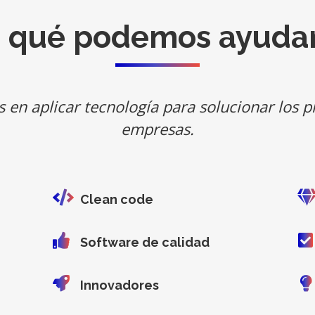
 qué podemos ayuda
 en aplicar tecnología para solucionar los p
empresas.
Clean code
Software de calidad
Innovadores