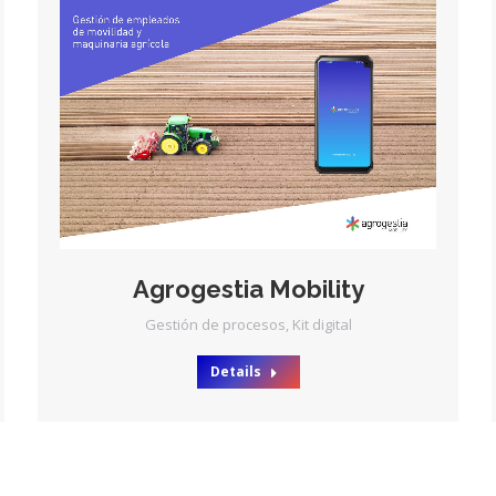
Agrogestia Mobility
Gestión de procesos
,
Kit digital
Details