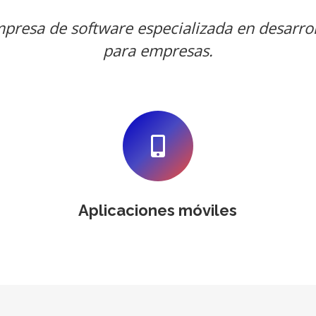
resa de software especializada en desarrol
para empresas.
Aplicaciones móviles