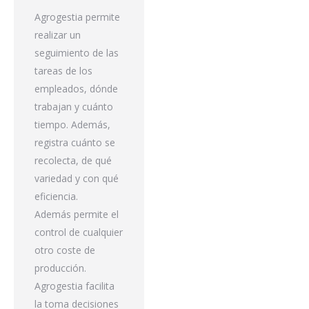
Agrogestia permite
realizar un
seguimiento de las
tareas de los
empleados, dónde
trabajan y cuánto
tiempo. Además,
registra cuánto se
recolecta, de qué
variedad y con qué
eficiencia.
Además permite el
control de cualquier
otro coste de
producción.
Agrogestia facilita
la toma decisiones