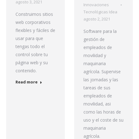
agosto 3, 2021
Innovaciones
Tecnológicas Idea
Construimos sitios
agosto 2, 2021
web corporativos
flexibles y fáciles de
Software para la
usar para que
gestión de
tengas todo el
empleados de
control sobre tu
movilidad y
página web y su
maquinaria
contenido.
agrícola. Supervise
las jornadas y las
Read more
tareas de sus
empleados de
movilidad, asi
como las horas de
uso y el coste de su
maquinaria
agrícola.