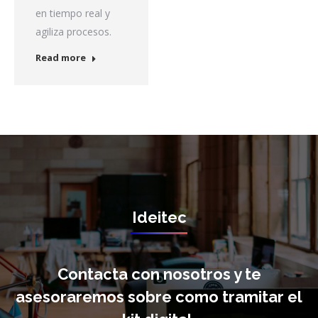
en tiempo real y
agiliza procesos.
Read more
Ideitec
Contacta con nosotros y te
asesoraremos sobre como tramitar el