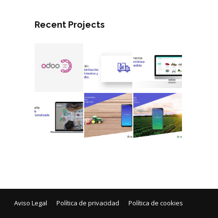
Recent Projects
Aviso Legal
Política de privacidad
Política de cookies