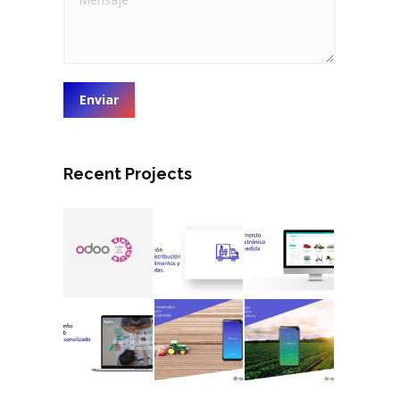
Enviar
Recent Projects