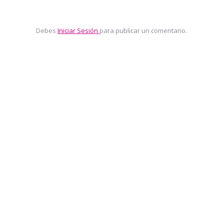
Debes
Iniciar Sesión
para publicar un comentario.